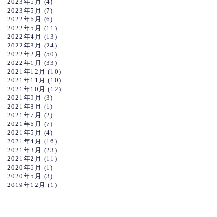
2023年6月
(4)
2023年5月
(7)
2022年6月
(6)
2022年5月
(11)
2022年4月
(13)
2022年3月
(24)
2022年2月
(50)
2022年1月
(33)
2021年12月
(10)
2021年11月
(10)
2021年10月
(12)
2021年9月
(3)
2021年8月
(1)
2021年7月
(2)
2021年6月
(7)
2021年5月
(4)
2021年4月
(16)
2021年3月
(23)
2021年2月
(11)
2020年6月
(1)
2020年5月
(3)
2019年12月
(1)