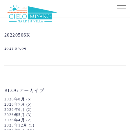
20220506K
2023.09.09
BLOGアーカイブ
2026年8月
(5)
2026年7月
(5)
2026年6月
(2)
2026年5月
(3)
2026年4月
(2)
2025年12月
(1)