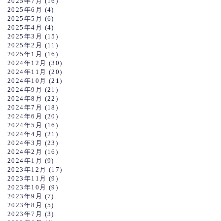
2025年7月
(16)
2025年6月
(4)
2025年5月
(6)
2025年4月
(4)
2025年3月
(15)
2025年2月
(11)
2025年1月
(16)
2024年12月
(30)
2024年11月
(20)
2024年10月
(21)
2024年9月
(21)
2024年8月
(22)
2024年7月
(18)
2024年6月
(20)
2024年5月
(16)
2024年4月
(21)
2024年3月
(23)
2024年2月
(16)
2024年1月
(9)
2023年12月
(17)
2023年11月
(9)
2023年10月
(9)
2023年9月
(7)
2023年8月
(5)
2023年7月
(3)