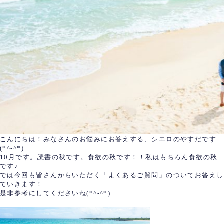
こんにちは！みなさんのお悩みにお答えする、シエロのやすだです
(*^-^*)
10月です。読書の秋です。食欲の秋です！！私はもちろん食欲の秋
です♪
では今回も皆さんからいただく「よくあるご質問」のついてお答えし
ていきます！
是非参考にしてくださいね(*^-^*)