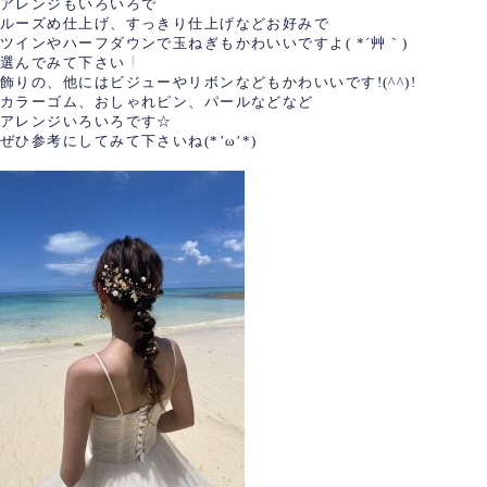
アレンジもいろいろで
ルーズめ仕上げ、すっきり仕上げなどお好みで
ツインやハーフダウンで玉ねぎもかわいいですよ( *´艸｀)
選んでみて下さい
飾りの、他にはビジューやリボンなどもかわいいです!(^^)!
カラーゴム、おしゃれピン、パールなどなど
アレンジいろいろです☆
ぜひ参考にしてみて下さいね(*’ω’*)