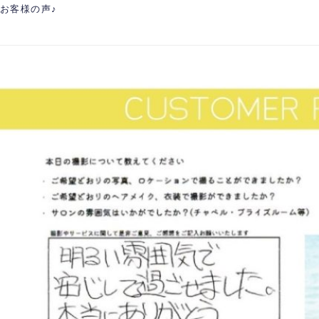
お客様の声♪