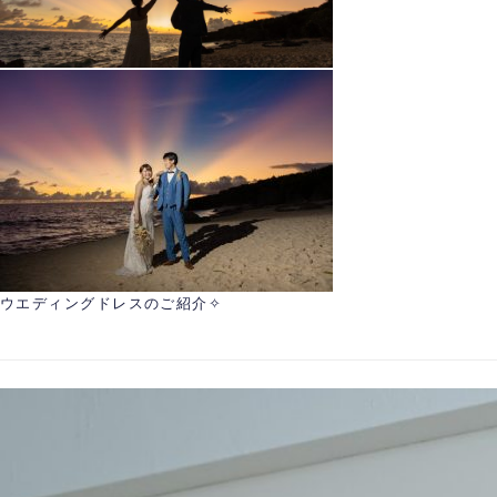
ウエディングドレスのご紹介✧