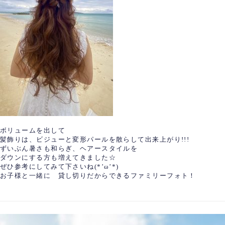
ボリュームを出して
髪飾りは、ビジューと変形パールを散らして出来上がり!!!
ずいぶん暑さも和らぎ、ヘアースタイルを
ダウンにする方も増えてきました☆
ぜひ参考にしてみて下さいね(*’ω’*)
お子様と一緒に 貸し切りだからできるファミリーフォト！