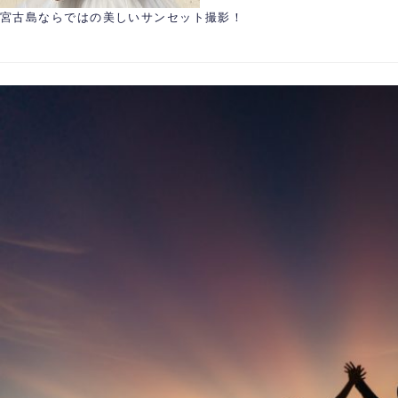
宮古島ならではの美しいサンセット撮影！