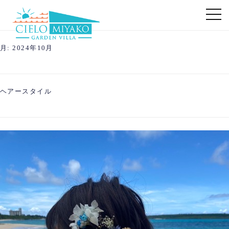
月:
2024年10月
ヘアースタイル