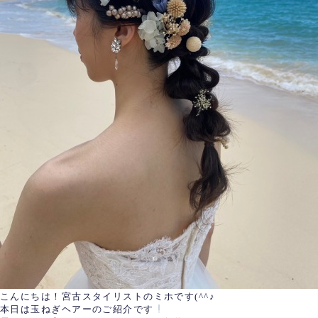
こんにちは！宮古スタイリストのミホです(^^♪
本日は玉ねぎヘアーのご紹介です