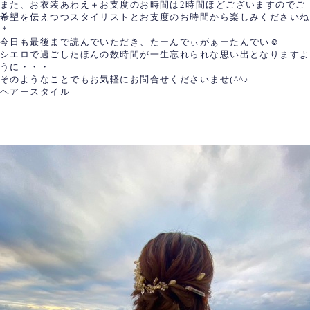
また、お衣装あわえ＋お支度のお時間は2時間ほどございますのでご
希望を伝えつつスタイリストとお支度のお時間から楽しみくださいね
＊
今日も最後まで読んでいただき、たーんでぃがぁーたんでい☺
シエロで過ごしたほんの数時間が一生忘れられな思い出となりますよ
うに・・・
そのようなことでもお気軽にお問合せくださいませ(^^♪
ヘアースタイル