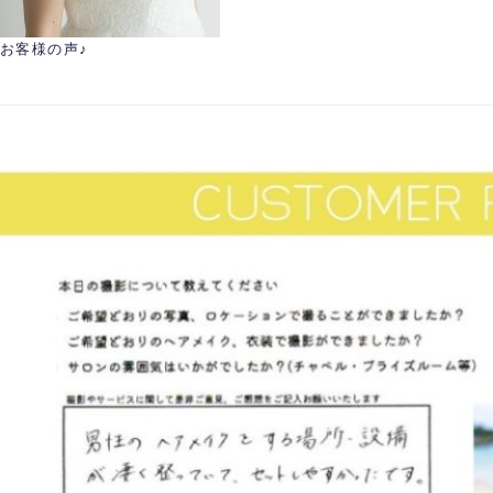
お客様の声♪