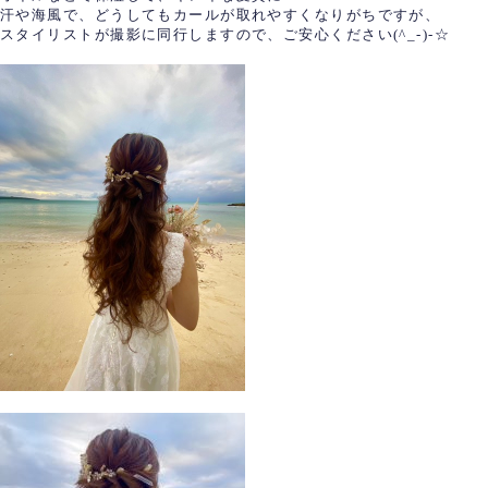
汗や海風で、どうしてもカールが取れやすくなりがちですが、
スタイリストが撮影に同行しますので、ご安心ください(^_-)-☆