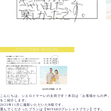
こんにちは、シエロイマーレの太田です！本日は「お客様からの声」
をご紹介します。
2023年11月に撮影いただいたB様です。
選んでくださったプランは【MIYAKOプレシャスプラン】です。