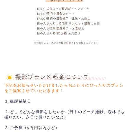
下記をお知らせいただけましたらおふたりにぴったりのプラン
をご提案させていただきます！
１.撮影希望日
２.どこでどんな撮影をしたいか（日中のビーチ撮影、森林でも
撮りたい、夕日で撮りたいなど）
３.ご予算（○万円以内など）