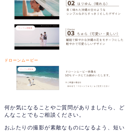
ドローンムービー
何か気になることやご質問がありましたら、ど
んなことでもご相談ください。
おふたりの撮影が素敵なものになるよう、短い