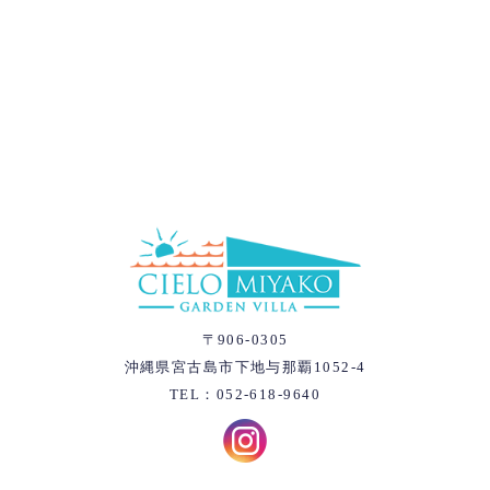
〒906-0305
沖縄県宮古島市下地与那覇1052-4
TEL：052-618-9640