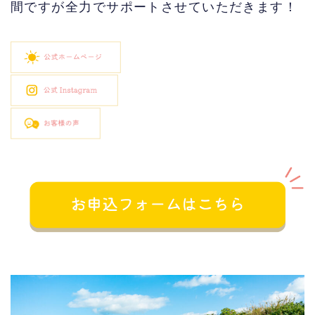
間ですが全力でサポートさせていただきます！