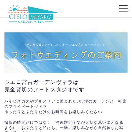
シエロ宮古ガーデンヴィラは
完全貸切のフォトスタジオです
ハイビスカスやプルメリアに囲まれた300坪のガーデンと一軒家
のプライベートヴィラ
ゆったりとふたりだけのお時間をお楽しみください
撮影の時間だけではなく、沖縄旅行全てが大切な思い出となる
ように…おふたりと私たち、一緒に楽しみながら自然体なお写