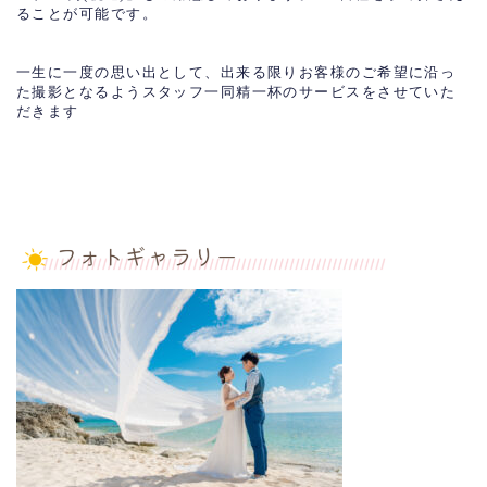
ることが可能です。
一生に一度の思い出として、出来る限りお客様のご希望に沿っ
た撮影となるようスタッフ一同精一杯のサービスをさせていた
だきます