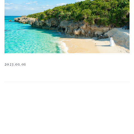
2023.01.01