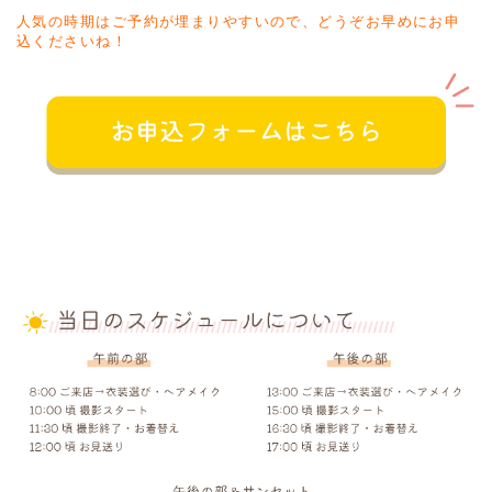
人気の時期はご予約が埋まりやすいので、どうぞお早めにお申
込くださいね！