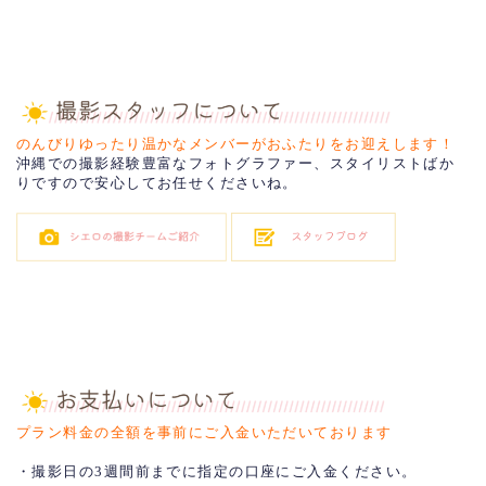
のんびりゆったり温かなメンバーがおふたりをお迎えします！
沖縄での撮影経験豊富なフォトグラファー、スタイリストばか
りですので安心してお任せくださいね。
プラン料金の全額を事前にご入金いただいております
・撮影日の3週間前までに指定の口座にご入金ください。