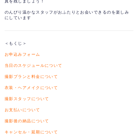
真を残しましょう！
のんびり温かなスタッフがおふたりとお会いできるのを楽しみ
にしています
＜もくじ＞
お申込みフォーム
当日のスケジュールについて
撮影プランと料金について
衣装・ヘアメイクについて
撮影スタッフについて
お支払いについて
撮影後の納品について
キャンセル・延期について