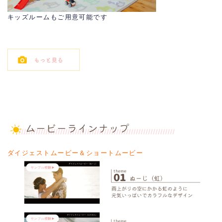
キッズルームもご用意可能です
ダイジェストムービー＆ショートムービー