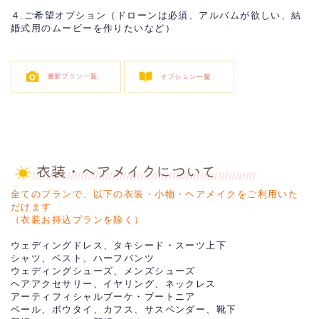
４.ご希望オプション（ドローンは必須、アルバムが欲しい、結
婚式用のムービーを作りたいなど）
全てのプランで、以下の衣装・小物・ヘアメイクをご利用いた
だけます
（衣装お持込プランを除く）
ウェディングドレス、タキシード・スーツ上下
シャツ、ベスト、ハーフパンツ
ウェディングシューズ、メンズシューズ
ヘアアクセサリー、イヤリング、ネックレス
アーティフィシャルブーケ・ブートニア
ベール、ボウタイ、カフス、サスペンダー、靴下