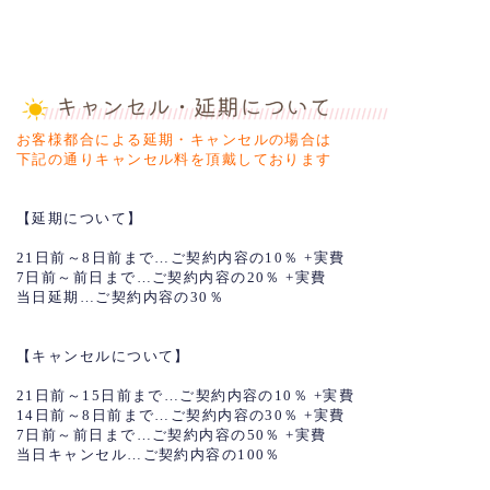
お客様都合による延期・キャンセルの場合は
下記の通りキャンセル料を頂戴しております
【延期について】
21日前～8日前まで…ご契約内容の10％ +実費
7日前～前日まで…ご契約内容の20％ +実費
当日延期…ご契約内容の30％
【キャンセルについて】
21日前～15日前まで…ご契約内容の10％ +実費
14日前～8日前まで…ご契約内容の30％ +実費
7日前～前日まで…ご契約内容の50％ +実費
当日キャンセル…ご契約内容の100％