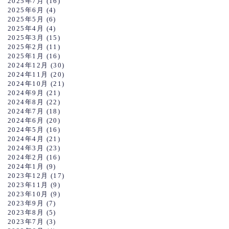
2025年7月
(16)
2025年6月
(4)
2025年5月
(6)
2025年4月
(4)
2025年3月
(15)
2025年2月
(11)
2025年1月
(16)
2024年12月
(30)
2024年11月
(20)
2024年10月
(21)
2024年9月
(21)
2024年8月
(22)
2024年7月
(18)
2024年6月
(20)
2024年5月
(16)
2024年4月
(21)
2024年3月
(23)
2024年2月
(16)
2024年1月
(9)
2023年12月
(17)
2023年11月
(9)
2023年10月
(9)
2023年9月
(7)
2023年8月
(5)
2023年7月
(3)