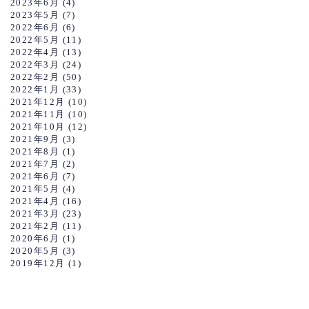
2023年6月
(4)
2023年5月
(7)
2022年6月
(6)
2022年5月
(11)
2022年4月
(13)
2022年3月
(24)
2022年2月
(50)
2022年1月
(33)
2021年12月
(10)
2021年11月
(10)
2021年10月
(12)
2021年9月
(3)
2021年8月
(1)
2021年7月
(2)
2021年6月
(7)
2021年5月
(4)
2021年4月
(16)
2021年3月
(23)
2021年2月
(11)
2020年6月
(1)
2020年5月
(3)
2019年12月
(1)