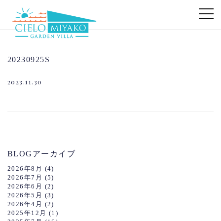
20230925S
2023.11.30
BLOGアーカイブ
2026年8月
(4)
2026年7月
(5)
2026年6月
(2)
2026年5月
(3)
2026年4月
(2)
2025年12月
(1)