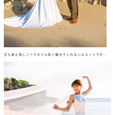
立ち姿も美しく✧スタイル良く魅せてくれるシルエットです。