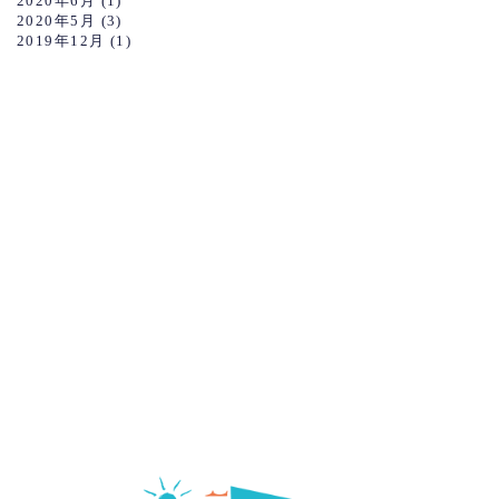
2020年6月
(1)
2020年5月
(3)
2019年12月
(1)