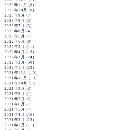
2023年11月
(9)
2023年10月
(9)
2023年9月
(7)
2023年8月
(5)
2023年7月
(3)
2023年6月
(4)
2023年5月
(7)
2022年6月
(6)
2022年5月
(11)
2022年4月
(13)
2022年3月
(24)
2022年2月
(50)
2022年1月
(33)
2021年12月
(10)
2021年11月
(10)
2021年10月
(12)
2021年9月
(3)
2021年8月
(1)
2021年7月
(2)
2021年6月
(7)
2021年5月
(4)
2021年4月
(16)
2021年3月
(23)
2021年2月
(11)