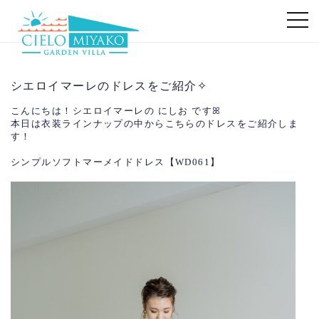
シエロイマーレのドレスをご紹介✧
こんにちは！シエロイマーレの にしお ですꕤ
本日は衣装ラインナップの中からこちらのドレスをご紹介しま
す！
シンプルソフトマーメイドドレス【WD061】