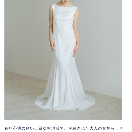
触り心地の良い上質な生地感で、洗練された大人の女性らしさ