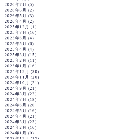
2026年7月
(5)
2026年6月
(2)
2026年5月
(3)
2026年4月
(2)
2025年12月
(1)
2025年7月
(16)
2025年6月
(4)
2025年5月
(6)
2025年4月
(4)
2025年3月
(15)
2025年2月
(11)
2025年1月
(16)
2024年12月
(30)
2024年11月
(20)
2024年10月
(21)
2024年9月
(21)
2024年8月
(22)
2024年7月
(18)
2024年6月
(20)
2024年5月
(16)
2024年4月
(21)
2024年3月
(23)
2024年2月
(16)
2024年1月
(9)
2023年12月
(17)