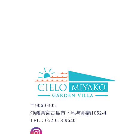
〒906-0305
沖縄県宮古島市下地与那覇1052-4
TEL：052-618-9640