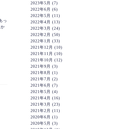
2023年5月
(7)
2022年6月
(6)
2022年5月
(11)
あっ
2022年4月
(13)
だか
2022年3月
(24)
2022年2月
(50)
2022年1月
(33)
2021年12月
(10)
2021年11月
(10)
2021年10月
(12)
2021年9月
(3)
2021年8月
(1)
2021年7月
(2)
2021年6月
(7)
2021年5月
(4)
2021年4月
(16)
2021年3月
(23)
2021年2月
(11)
2020年6月
(1)
2020年5月
(3)