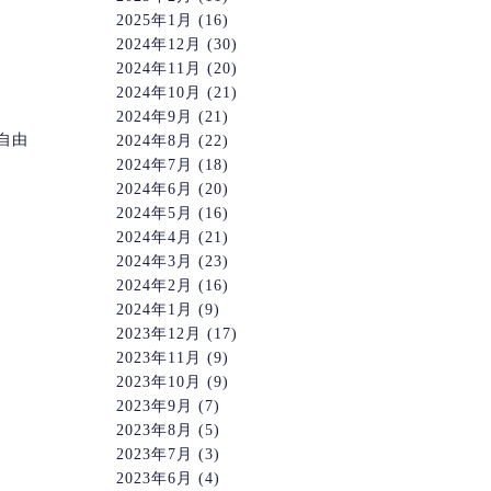
2025年1月
(16)
2024年12月
(30)
2024年11月
(20)
2024年10月
(21)
2024年9月
(21)
自由
2024年8月
(22)
2024年7月
(18)
2024年6月
(20)
2024年5月
(16)
2024年4月
(21)
2024年3月
(23)
2024年2月
(16)
2024年1月
(9)
2023年12月
(17)
2023年11月
(9)
2023年10月
(9)
2023年9月
(7)
2023年8月
(5)
2023年7月
(3)
2023年6月
(4)