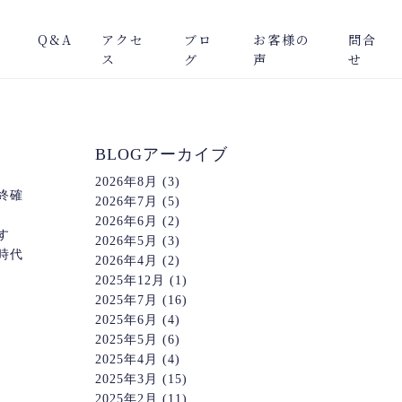
Q&A
アクセ
ブロ
お客様の
問合
ス
グ
声
せ
BLOGアーカイブ
2026年8月
(3)
終確
2026年7月
(5)
2026年6月
(2)
す
2026年5月
(3)
時代
2026年4月
(2)
2025年12月
(1)
2025年7月
(16)
2025年6月
(4)
2025年5月
(6)
2025年4月
(4)
2025年3月
(15)
2025年2月
(11)